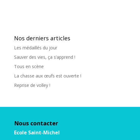
Nos derniers articles
Les médaillés du jour
Sauver des vies, ça s’apprend !
Tous en scène
La chasse aux œufs est ouverte !
Reprise de volley !
Nous contacter
Ecole Saint-Michel