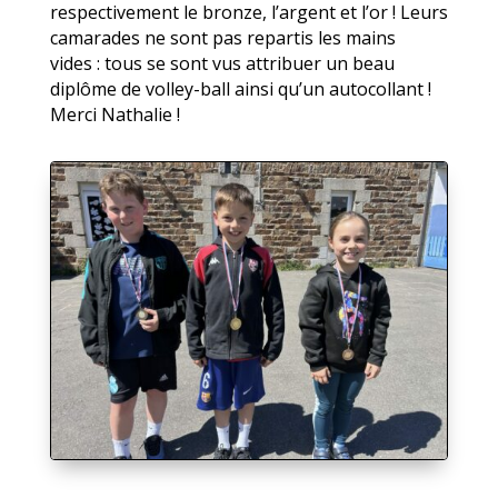
respectivement le bronze, l’argent et l’or ! Leurs
camarades ne sont pas repartis les mains
vides : tous se sont vus attribuer un beau
diplôme de volley-ball ainsi qu’un autocollant !
Merci Nathalie !