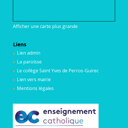
Afficher une carte plus grande
Liens
Lien admin
La paroisse
Le collège Saint Yves de Perros-Guirec
Lien vers mairie
Mentions légales