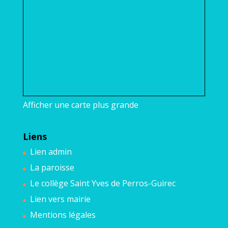
Afficher une carte plus grande
Liens
Lien admin
La paroisse
Le collège Saint Yves de Perros-Guirec
Lien vers mairie
Mentions légales